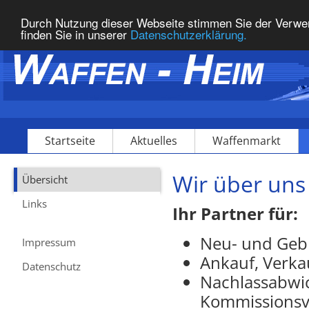
Durch Nutzung dieser Webseite stimmen Sie der Verwe
finden Sie in unserer
Datenschutzerklärung.
Startseite
Aktuelles
Waffenmarkt
Wir über uns
Übersicht
Links
Ihr Partner für:
Neu- und Geb
Impressum
Ankauf, Verka
Datenschutz
Nachlassabwi
Kommissionsv