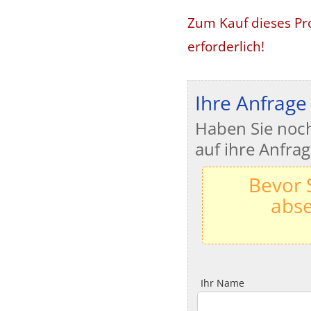
Zum Kauf dieses Pro
erforderlich!
Ihre Anfrage
Haben Sie noch
auf ihre Anfrag
Bevor 
abse
Ihr Name