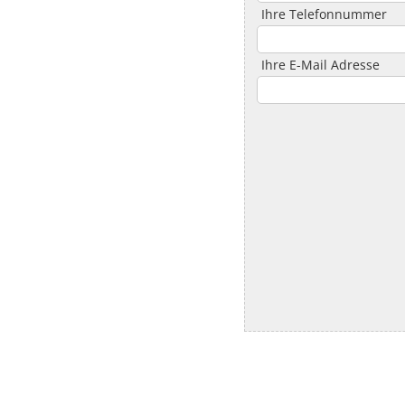
Ihre Telefonnummer
Ihre E-Mail Adresse