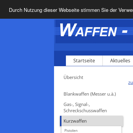
Durch Nutzung dieser Webseite stimmen Sie der Verwen
Startseite
Aktuelles
Übersicht
zu
Blankwaffen (Messer u.ä.)
Gas-, Signal-,
Schreckschusswaffen
Kurzwaffen
Pistolen