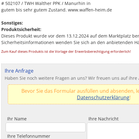
# 502107 / TWH Walther PPK / Manurhin in
gutem bis sehr gutem Zustand. www.waffen-heim.de
Sonstiges:
Produktsicherheit:
Dieses Produkt wurde vor dem 13.12.2024 auf dem Marktplatz berei
Sicherheitsinformationen wenden Sie sich an den anbietenden H
Zum Kauf dieses Produkts ist die Vorlage der Erwerbsberechtigung erforderlich!
Ihre Anfrage
Haben Sie noch weitere Fragen an uns? Wir freuen uns auf ihre 
Bevor Sie das Formular ausfüllen und absenden, le
Datenschutzerklärung
!
Ihr Name
Ihre Nachricht
Ihre Telefonnummer