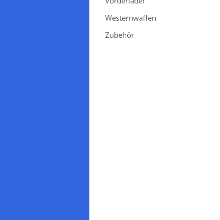
Vorderlader
Westernwaffen
Zubehör